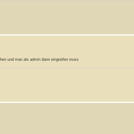
atchen und man als admin dann eingreifen muss