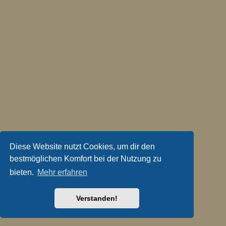
Diese Website nutzt Cookies, um dir den
bestmöglichen Komfort bei der Nutzung zu
bieten.
Mehr erfahren
Verstanden!