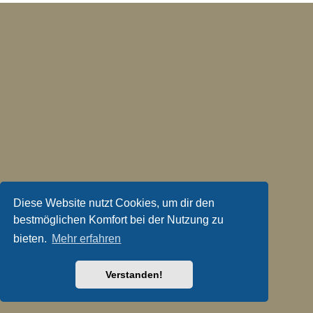
Diese Website nutzt Cookies, um dir den
bestmöglichen Komfort bei der Nutzung zu
bieten.
Mehr erfahren
Verstanden!