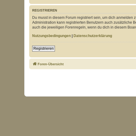
REGISTRIEREN
Du musst in diesem Forum registriert sein, um dich anmelden zu
Administration kann registrierten Benutzern auch zusätzliche
auch die jeweiligen Forenregeln, wenn du dich in diesem Boar
Nutzungsbedingungen
|
Datenschutzerklärung
Registrieren
Foren-Übersicht