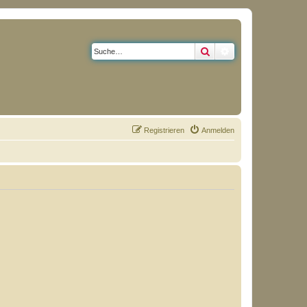
Suche
Erweiterte Suche
Registrieren
Anmelden