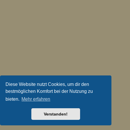
Diese Website nutzt Cookies, um dir den
bestmöglichen Komfort bei der Nutzung zu
bieten.
Mehr erfahren
Verstanden!