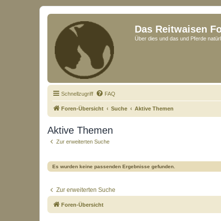
Das Reitwaisen F
Über dies und das und Pferde natürl
Schnellzugriff
FAQ
Foren-Übersicht
Suche
Aktive Themen
Aktive Themen
Zur erweiterten Suche
Es wurden keine passenden Ergebnisse gefunden.
Zur erweiterten Suche
Foren-Übersicht