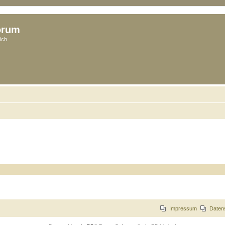
orum
ich
Impressum
Daten