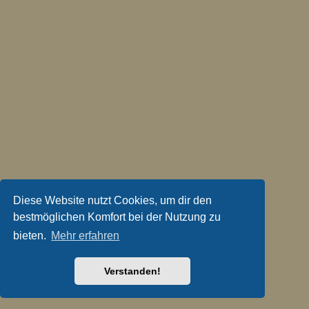
Diese Website nutzt Cookies, um dir den
bestmöglichen Komfort bei der Nutzung zu
bieten.
Mehr erfahren
Verstanden!