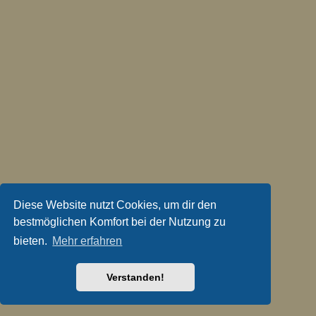
Diese Website nutzt Cookies, um dir den
bestmöglichen Komfort bei der Nutzung zu
bieten.
Mehr erfahren
Verstanden!