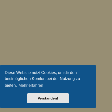
Diese Website nutzt Cookies, um dir den
bestmöglichen Komfort bei der Nutzung zu
bieten.
Mehr erfahren
Verstanden!