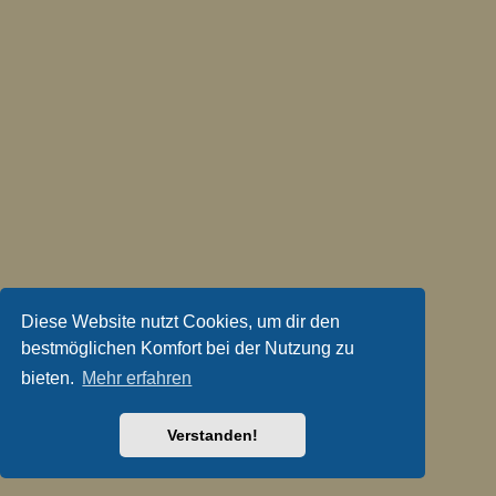
Diese Website nutzt Cookies, um dir den
bestmöglichen Komfort bei der Nutzung zu
bieten.
Mehr erfahren
Verstanden!