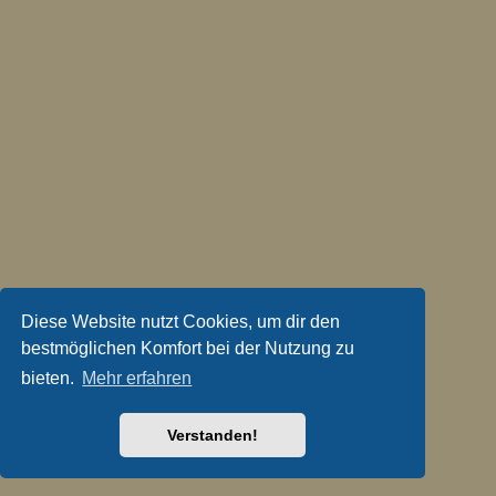
Diese Website nutzt Cookies, um dir den
bestmöglichen Komfort bei der Nutzung zu
bieten.
Mehr erfahren
Verstanden!