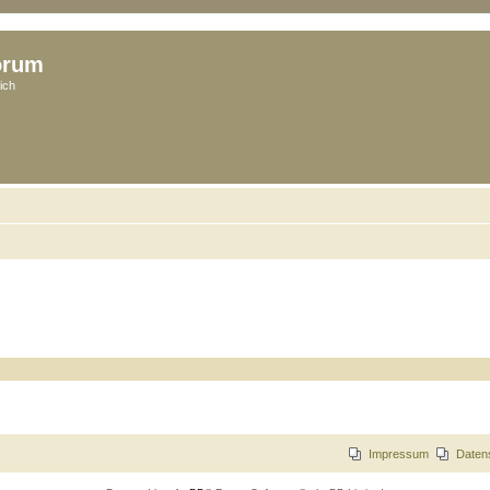
orum
ich
Impressum
Daten