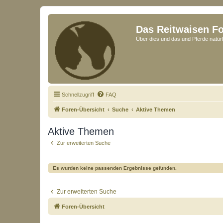
Das Reitwaisen F
Über dies und das und Pferde natürl
Schnellzugriff
FAQ
Foren-Übersicht
Suche
Aktive Themen
Aktive Themen
Zur erweiterten Suche
Es wurden keine passenden Ergebnisse gefunden.
Zur erweiterten Suche
Foren-Übersicht