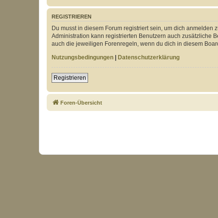
REGISTRIEREN
Du musst in diesem Forum registriert sein, um dich anmelden zu
Administration kann registrierten Benutzern auch zusätzliche
auch die jeweiligen Forenregeln, wenn du dich in diesem Boar
Nutzungsbedingungen
|
Datenschutzerklärung
Registrieren
Foren-Übersicht