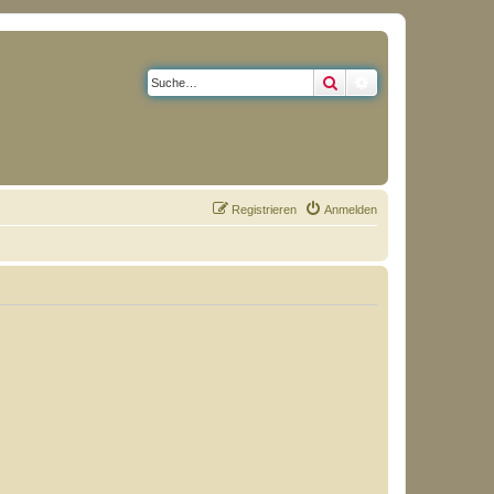
Suche
Erweiterte Suche
Registrieren
Anmelden