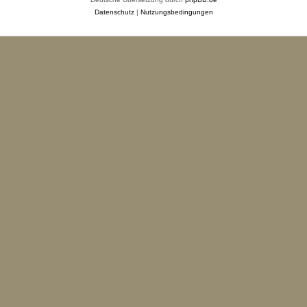
Datenschutz
|
Nutzungsbedingungen