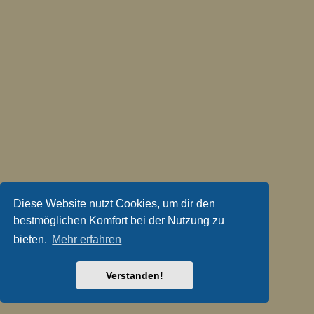
Diese Website nutzt Cookies, um dir den
bestmöglichen Komfort bei der Nutzung zu
bieten.
Mehr erfahren
Verstanden!