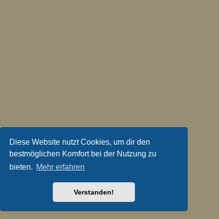
Diese Website nutzt Cookies, um dir den
bestmöglichen Komfort bei der Nutzung zu
bieten.
Mehr erfahren
Verstanden!