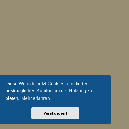
Diese Website nutzt Cookies, um dir den
bestmöglichen Komfort bei der Nutzung zu
bieten.
Mehr erfahren
Verstanden!