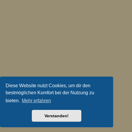
Diese Website nutzt Cookies, um dir den
bestmöglichen Komfort bei der Nutzung zu
bieten.
Mehr erfahren
Verstanden!