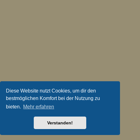
Diese Website nutzt Cookies, um dir den
bestmöglichen Komfort bei der Nutzung zu
bieten.
Mehr erfahren
Verstanden!