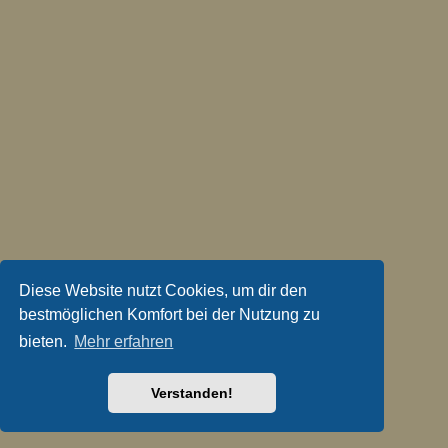
Diese Website nutzt Cookies, um dir den
bestmöglichen Komfort bei der Nutzung zu
bieten.
Mehr erfahren
Verstanden!