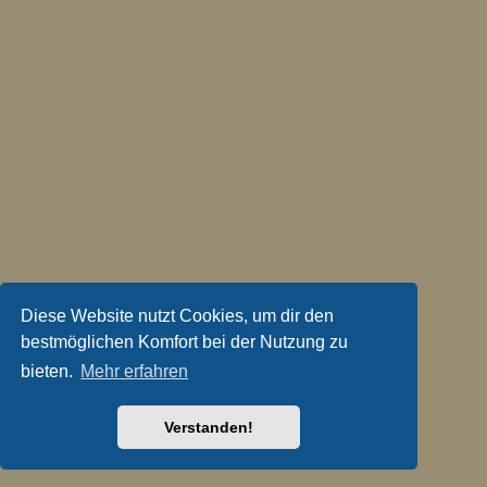
Diese Website nutzt Cookies, um dir den
bestmöglichen Komfort bei der Nutzung zu
bieten.
Mehr erfahren
Verstanden!