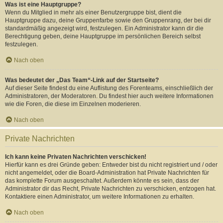
Was ist eine Hauptgruppe?
Wenn du Mitglied in mehr als einer Benutzergruppe bist, dient die
Hauptgruppe dazu, deine Gruppenfarbe sowie den Gruppenrang, der bei dir
standardmäßig angezeigt wird, festzulegen. Ein Administrator kann dir die
Berechtigung geben, deine Hauptgruppe im persönlichen Bereich selbst
festzulegen.
Nach oben
Was bedeutet der „Das Team“-Link auf der Startseite?
Auf dieser Seite findest du eine Auflistung des Forenteams, einschließlich der
Administratoren, der Moderatoren. Du findest hier auch weitere Informationen
wie die Foren, die diese im Einzelnen moderieren.
Nach oben
Private Nachrichten
Ich kann keine Privaten Nachrichten verschicken!
Hierfür kann es drei Gründe geben: Entweder bist du nicht registriert und / oder
nicht angemeldet, oder die Board-Administration hat Private Nachrichten für
das komplette Forum ausgeschaltet. Außerdem könnte es sein, dass der
Administrator dir das Recht, Private Nachrichten zu verschicken, entzogen hat.
Kontaktiere einen Administrator, um weitere Informationen zu erhalten.
Nach oben