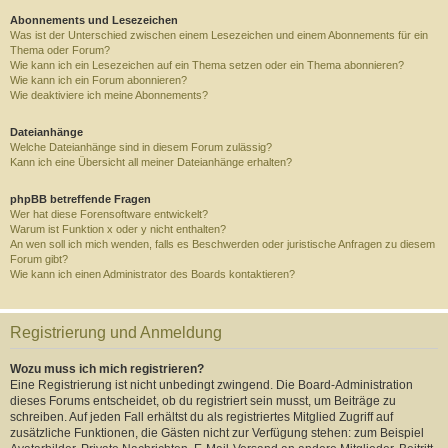
Abonnements und Lesezeichen
Was ist der Unterschied zwischen einem Lesezeichen und einem Abonnements für ein
Thema oder Forum?
Wie kann ich ein Lesezeichen auf ein Thema setzen oder ein Thema abonnieren?
Wie kann ich ein Forum abonnieren?
Wie deaktiviere ich meine Abonnements?
Dateianhänge
Welche Dateianhänge sind in diesem Forum zulässig?
Kann ich eine Übersicht all meiner Dateianhänge erhalten?
phpBB betreffende Fragen
Wer hat diese Forensoftware entwickelt?
Warum ist Funktion x oder y nicht enthalten?
An wen soll ich mich wenden, falls es Beschwerden oder juristische Anfragen zu diesem
Forum gibt?
Wie kann ich einen Administrator des Boards kontaktieren?
Registrierung und Anmeldung
Wozu muss ich mich registrieren?
Eine Registrierung ist nicht unbedingt zwingend. Die Board-Administration
dieses Forums entscheidet, ob du registriert sein musst, um Beiträge zu
schreiben. Auf jeden Fall erhältst du als registriertes Mitglied Zugriff auf
zusätzliche Funktionen, die Gästen nicht zur Verfügung stehen: zum Beispiel