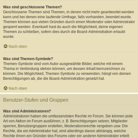
Was sind geschlossene Themen?
Geschlossene Themen sind Themen, in denen nicht mehr geantwortet werden
kann und bei denen eine laufende Umfrage, falls vorhanden, beendet wurde.
Themen können aus vielen Gründen durch einen Moderator oder Administrator
gesperrt werden. Eventuell hast du auch die Möglichkeit, deine eigenen
Themen zu schließen, sofern dies durch die Board-Administration erlaubt
wurde.
Nach oben
Was sind Themen-Symbole?
Themen-Symbole sind vom Autor ausgewählte Bilder, welche mit einem
Thema in Verbindung stehen können, um dessen Inhalt kennzeichnen zu
können. Die Möglichkeit, Themen-Symbole zu verwenden, hängt von deinen
Berechtigungen ab, die die Board-Administration gesetzt hat.
Nach oben
Benutzer-Stufen und Gruppen
Was sind Administratoren?
Administratoren haben die umfassendsten Rechte im Forum. Sie können jede
Art von Aktion im Forum ausführen; z. B. Berechtigungen setzen, Mitglieder
sperren, Benutzergruppen erstellen, Moderationsrechte vergeben usw. Die
Rechte, die ein Administrator hat, sind allerdings davon abhängig, welche
Rechte ihnen ein Gründer des Forums oder ein anderer Administrator erteilt