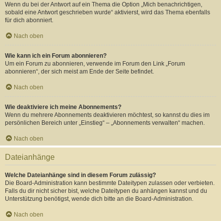
Wenn du bei der Antwort auf ein Thema die Option „Mich benachrichtigen,
sobald eine Antwort geschrieben wurde“ aktivierst, wird das Thema ebenfalls
für dich abonniert.
Nach oben
Wie kann ich ein Forum abonnieren?
Um ein Forum zu abonnieren, verwende im Forum den Link „Forum
abonnieren“, der sich meist am Ende der Seite befindet.
Nach oben
Wie deaktiviere ich meine Abonnements?
Wenn du mehrere Abonnements deaktivieren möchtest, so kannst du dies im
persönlichen Bereich unter „Einstieg“ – „Abonnements verwalten“ machen.
Nach oben
Dateianhänge
Welche Dateianhänge sind in diesem Forum zulässig?
Die Board-Administration kann bestimmte Dateitypen zulassen oder verbieten.
Falls du dir nicht sicher bist, welche Dateitypen du anhängen kannst und du
Unterstützung benötigst, wende dich bitte an die Board-Administration.
Nach oben