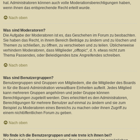
hat. Administratoren können auch volle Moderationsberechtigungen haben,
wenn ihnen das entsprechende Recht erteilt wurde.
Nach oben
Was sind Moderatoren?
Die Aufgabe der Moderatoren ist es, das Geschehen im Forum zu beobachten.
Sie haben das Recht, in ihrem Bereich Beiträge zu ändern und zu löschen und
Themen zu schließen, zu öffnen, zu verschieben und zu teilen. Üblicherweise
verhindern Moderatoren, dass Mitglieder „offtopic“, d. h. etwas nicht zum
Thema Passendes, oder Beleidigendes bzw. Angreifendes schreiben.
Nach oben
Was sind Benutzergruppen?
Benutzergruppen sind Gruppen von Mitgliedern, die die Mitglieder des Boards
in für die Board-Administration verwaltbare Einheiten aufteilt. Jedes Mitglied
kann mehreren Gruppen angehören und jeder Gruppe können
Berechtigungen zugeteilt werden. Dies erleichtert es den Administratoren,
Berechtigungen für mehrere Benutzer auf einmal zu ändern und sie zum
Beispiel zu Moderatoren eines Bereichs zu machen oder ihnen Zugriff zu
einem nichtöffentlichen Forum zu geben.
Nach oben
Wo finde ich die Benutzergruppen und wie trete ich ihnen bei?