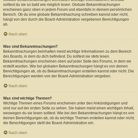
solltest du sie so bald wie möglich lesen. Globale Bekanntmachungen
erscheinen ganz oben in jedem Forum und ebenfalls in deinem persönlichen
Bereich. Ob du eine globale Bekanntmachung schreiben kannst oder nicht,
hängt von den durch die Board-Administration vergebenen Berechtigungen
ab.
Nach oben
Was sind Bekanntmachungen?
Bekanntmachungen beinhalten meist wichtige Informationen zu dem Bereich
des Boards, in dem du dich befindest. Du solltest sie stets lesen.
Bekanntmachungen erscheinen oben auf jeder Seite des Forums, in dem sie
erstellt wurden. Wie bei globalen Bekanntmachungen hängt es von deinen
Berechtigungen ab, ob du Bekanntmachungen erstellen kannst oder nicht. Die
Berechtigungen werden von der Board-Administration vergeben.
Nach oben
Was sind wichtige Themen?
Wichtige Themen eines Forums erscheinen unter den Ankündigungen und
sind nur auf der ersten Seite zu sehen. Sie haben meist einen wichtigen Inhalt,
weswegen du sie lesen solltest. Wie bei den Bekanntmachungen hängt es von
deinen Berechtigungen ab, ob du wichtige Themen erstellen kannst oder nicht;
die Berechtigungen stellt die Board-Administration ein.
Nach oben