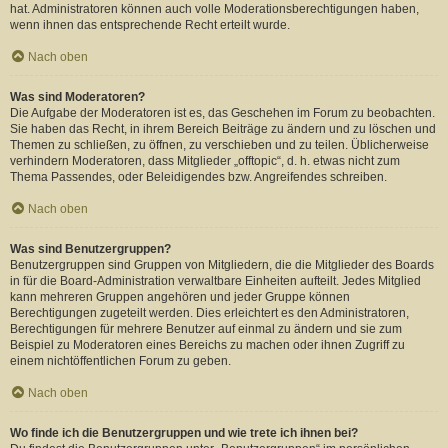
hat. Administratoren können auch volle Moderationsberechtigungen haben,
wenn ihnen das entsprechende Recht erteilt wurde.
Nach oben
Was sind Moderatoren?
Die Aufgabe der Moderatoren ist es, das Geschehen im Forum zu beobachten.
Sie haben das Recht, in ihrem Bereich Beiträge zu ändern und zu löschen und
Themen zu schließen, zu öffnen, zu verschieben und zu teilen. Üblicherweise
verhindern Moderatoren, dass Mitglieder „offtopic“, d. h. etwas nicht zum
Thema Passendes, oder Beleidigendes bzw. Angreifendes schreiben.
Nach oben
Was sind Benutzergruppen?
Benutzergruppen sind Gruppen von Mitgliedern, die die Mitglieder des Boards
in für die Board-Administration verwaltbare Einheiten aufteilt. Jedes Mitglied
kann mehreren Gruppen angehören und jeder Gruppe können
Berechtigungen zugeteilt werden. Dies erleichtert es den Administratoren,
Berechtigungen für mehrere Benutzer auf einmal zu ändern und sie zum
Beispiel zu Moderatoren eines Bereichs zu machen oder ihnen Zugriff zu
einem nichtöffentlichen Forum zu geben.
Nach oben
Wo finde ich die Benutzergruppen und wie trete ich ihnen bei?