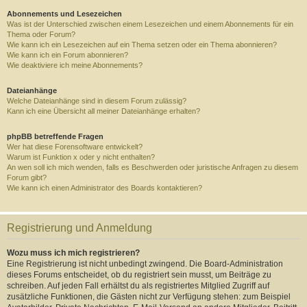
Abonnements und Lesezeichen
Was ist der Unterschied zwischen einem Lesezeichen und einem Abonnements für ein
Thema oder Forum?
Wie kann ich ein Lesezeichen auf ein Thema setzen oder ein Thema abonnieren?
Wie kann ich ein Forum abonnieren?
Wie deaktiviere ich meine Abonnements?
Dateianhänge
Welche Dateianhänge sind in diesem Forum zulässig?
Kann ich eine Übersicht all meiner Dateianhänge erhalten?
phpBB betreffende Fragen
Wer hat diese Forensoftware entwickelt?
Warum ist Funktion x oder y nicht enthalten?
An wen soll ich mich wenden, falls es Beschwerden oder juristische Anfragen zu diesem
Forum gibt?
Wie kann ich einen Administrator des Boards kontaktieren?
Registrierung und Anmeldung
Wozu muss ich mich registrieren?
Eine Registrierung ist nicht unbedingt zwingend. Die Board-Administration
dieses Forums entscheidet, ob du registriert sein musst, um Beiträge zu
schreiben. Auf jeden Fall erhältst du als registriertes Mitglied Zugriff auf
zusätzliche Funktionen, die Gästen nicht zur Verfügung stehen: zum Beispiel