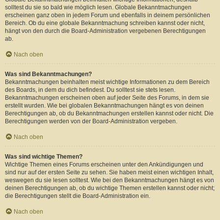
solltest du sie so bald wie möglich lesen. Globale Bekanntmachungen
erscheinen ganz oben in jedem Forum und ebenfalls in deinem persönlichen
Bereich. Ob du eine globale Bekanntmachung schreiben kannst oder nicht,
hängt von den durch die Board-Administration vergebenen Berechtigungen
ab.
Nach oben
Was sind Bekanntmachungen?
Bekanntmachungen beinhalten meist wichtige Informationen zu dem Bereich
des Boards, in dem du dich befindest. Du solltest sie stets lesen.
Bekanntmachungen erscheinen oben auf jeder Seite des Forums, in dem sie
erstellt wurden. Wie bei globalen Bekanntmachungen hängt es von deinen
Berechtigungen ab, ob du Bekanntmachungen erstellen kannst oder nicht. Die
Berechtigungen werden von der Board-Administration vergeben.
Nach oben
Was sind wichtige Themen?
Wichtige Themen eines Forums erscheinen unter den Ankündigungen und
sind nur auf der ersten Seite zu sehen. Sie haben meist einen wichtigen Inhalt,
weswegen du sie lesen solltest. Wie bei den Bekanntmachungen hängt es von
deinen Berechtigungen ab, ob du wichtige Themen erstellen kannst oder nicht;
die Berechtigungen stellt die Board-Administration ein.
Nach oben