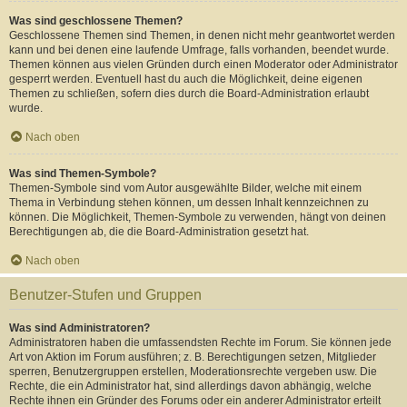
Was sind geschlossene Themen?
Geschlossene Themen sind Themen, in denen nicht mehr geantwortet werden
kann und bei denen eine laufende Umfrage, falls vorhanden, beendet wurde.
Themen können aus vielen Gründen durch einen Moderator oder Administrator
gesperrt werden. Eventuell hast du auch die Möglichkeit, deine eigenen
Themen zu schließen, sofern dies durch die Board-Administration erlaubt
wurde.
Nach oben
Was sind Themen-Symbole?
Themen-Symbole sind vom Autor ausgewählte Bilder, welche mit einem
Thema in Verbindung stehen können, um dessen Inhalt kennzeichnen zu
können. Die Möglichkeit, Themen-Symbole zu verwenden, hängt von deinen
Berechtigungen ab, die die Board-Administration gesetzt hat.
Nach oben
Benutzer-Stufen und Gruppen
Was sind Administratoren?
Administratoren haben die umfassendsten Rechte im Forum. Sie können jede
Art von Aktion im Forum ausführen; z. B. Berechtigungen setzen, Mitglieder
sperren, Benutzergruppen erstellen, Moderationsrechte vergeben usw. Die
Rechte, die ein Administrator hat, sind allerdings davon abhängig, welche
Rechte ihnen ein Gründer des Forums oder ein anderer Administrator erteilt