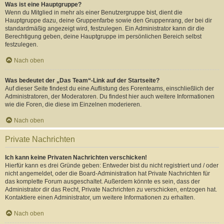
Was ist eine Hauptgruppe?
Wenn du Mitglied in mehr als einer Benutzergruppe bist, dient die
Hauptgruppe dazu, deine Gruppenfarbe sowie den Gruppenrang, der bei dir
standardmäßig angezeigt wird, festzulegen. Ein Administrator kann dir die
Berechtigung geben, deine Hauptgruppe im persönlichen Bereich selbst
festzulegen.
Nach oben
Was bedeutet der „Das Team“-Link auf der Startseite?
Auf dieser Seite findest du eine Auflistung des Forenteams, einschließlich der
Administratoren, der Moderatoren. Du findest hier auch weitere Informationen
wie die Foren, die diese im Einzelnen moderieren.
Nach oben
Private Nachrichten
Ich kann keine Privaten Nachrichten verschicken!
Hierfür kann es drei Gründe geben: Entweder bist du nicht registriert und / oder
nicht angemeldet, oder die Board-Administration hat Private Nachrichten für
das komplette Forum ausgeschaltet. Außerdem könnte es sein, dass der
Administrator dir das Recht, Private Nachrichten zu verschicken, entzogen hat.
Kontaktiere einen Administrator, um weitere Informationen zu erhalten.
Nach oben