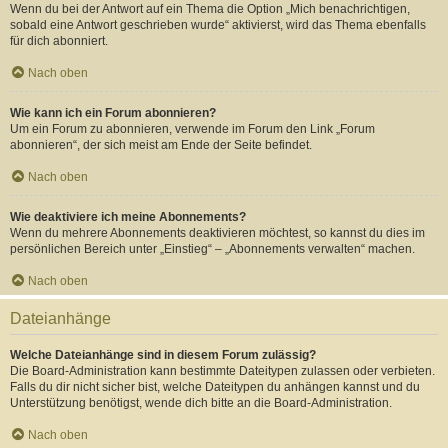
Wenn du bei der Antwort auf ein Thema die Option „Mich benachrichtigen,
sobald eine Antwort geschrieben wurde“ aktivierst, wird das Thema ebenfalls
für dich abonniert.
Nach oben
Wie kann ich ein Forum abonnieren?
Um ein Forum zu abonnieren, verwende im Forum den Link „Forum
abonnieren“, der sich meist am Ende der Seite befindet.
Nach oben
Wie deaktiviere ich meine Abonnements?
Wenn du mehrere Abonnements deaktivieren möchtest, so kannst du dies im
persönlichen Bereich unter „Einstieg“ – „Abonnements verwalten“ machen.
Nach oben
Dateianhänge
Welche Dateianhänge sind in diesem Forum zulässig?
Die Board-Administration kann bestimmte Dateitypen zulassen oder verbieten.
Falls du dir nicht sicher bist, welche Dateitypen du anhängen kannst und du
Unterstützung benötigst, wende dich bitte an die Board-Administration.
Nach oben