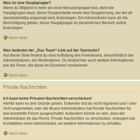
Was ist eine Hauptgruppe?
Wenn du Mitglied in mehr als einer Benutzergruppe bist, dient die
Hauptgruppe dazu, deine Gruppenfarbe sowie den Gruppenrang, der bei dir
standardmäßig angezeigt wird, festzulegen. Ein Administrator kann dir die
Berechtigung geben, deine Hauptgruppe im persönlichen Bereich selbst
festzulegen.
Nach oben
Was bedeutet der „Das Team“-Link auf der Startseite?
Auf dieser Seite findest du eine Auflistung des Forenteams, einschließlich der
Administratoren, der Moderatoren. Du findest hier auch weitere Informationen
wie die Foren, die diese im Einzelnen moderieren.
Nach oben
Private Nachrichten
Ich kann keine Privaten Nachrichten verschicken!
Hierfür kann es drei Gründe geben: Entweder bist du nicht registriert und / oder
nicht angemeldet, oder die Board-Administration hat Private Nachrichten für
das komplette Forum ausgeschaltet. Außerdem könnte es sein, dass der
Administrator dir das Recht, Private Nachrichten zu verschicken, entzogen hat.
Kontaktiere einen Administrator, um weitere Informationen zu erhalten.
Nach oben