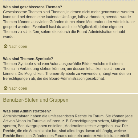
Was sind geschlossene Themen?
Geschlossene Themen sind Themen, in denen nicht mehr geantwortet werden
kann und bei denen eine laufende Umfrage, falls vorhanden, beendet wurde.
Themen können aus vielen Gründen durch einen Moderator oder Administrator
gesperrt werden. Eventuell hast du auch die Möglichkeit, deine eigenen
Themen zu schließen, sofern dies durch die Board-Administration erlaubt
wurde.
Nach oben
Was sind Themen-Symbole?
Themen-Symbole sind vom Autor ausgewählte Bilder, welche mit einem
Thema in Verbindung stehen können, um dessen Inhalt kennzeichnen zu
können. Die Möglichkeit, Themen-Symbole zu verwenden, hängt von deinen
Berechtigungen ab, die die Board-Administration gesetzt hat.
Nach oben
Benutzer-Stufen und Gruppen
Was sind Administratoren?
Administratoren haben die umfassendsten Rechte im Forum. Sie können jede
Art von Aktion im Forum ausführen; z. B. Berechtigungen setzen, Mitglieder
sperren, Benutzergruppen erstellen, Moderationsrechte vergeben usw. Die
Rechte, die ein Administrator hat, sind allerdings davon abhängig, welche
Rechte ihnen ein Gründer des Forums oder ein anderer Administrator erteilt