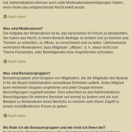
hat. Administratoren können auch volle Moderationsberechtigungen haben,
wenn ihnen das entsprechende Recht erteilt wurde.
Nach oben
Was sind Moderatoren?
Die Aufgabe der Moderatoren ist es, das Geschehen im Forum zu beobachten.
Sie haben das Recht, in ihrem Bereich Beiträge zu ändern und zu löschen und
Themen zu schließen, zu öffnen, zu verschieben und zu teilen. Üblicherweise
verhindern Moderatoren, dass Mitglieder „offtopic“, d. h. etwas nicht zum
Thema Passendes, oder Beleidigendes bzw. Angreifendes schreiben.
Nach oben
Was sind Benutzergruppen?
Benutzergruppen sind Gruppen von Mitgliedern, die die Mitglieder des Boards
in für die Board-Administration verwaltbare Einheiten aufteilt. Jedes Mitglied
kann mehreren Gruppen angehören und jeder Gruppe können
Berechtigungen zugeteilt werden. Dies erleichtert es den Administratoren,
Berechtigungen für mehrere Benutzer auf einmal zu ändern und sie zum
Beispiel zu Moderatoren eines Bereichs zu machen oder ihnen Zugriff zu
einem nichtöffentlichen Forum zu geben.
Nach oben
Wo finde ich die Benutzergruppen und wie trete ich ihnen bei?