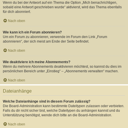
Wenn du bei der Antwort auf ein Thema die Option „Mich benachrichtigen,
sobald eine Antwort geschrieben wurde“ aktivierst, wird das Thema ebenfalls
für dich abonniert.
Nach oben
Wie kann ich ein Forum abonnieren?
Um ein Forum zu abonnieren, verwende im Forum den Link „Forum
abonnieren“, der sich meist am Ende der Seite befindet.
Nach oben
Wie deaktiviere ich meine Abonnements?
Wenn du mehrere Abonnements deaktivieren möchtest, so kannst du dies im
persönlichen Bereich unter „Einstieg“ – „Abonnements verwalten“ machen.
Nach oben
Dateianhänge
Welche Dateianhänge sind in diesem Forum zulässig?
Die Board-Administration kann bestimmte Dateitypen zulassen oder verbieten.
Falls du dir nicht sicher bist, welche Dateitypen du anhängen kannst und du
Unterstützung benötigst, wende dich bitte an die Board-Administration.
Nach oben