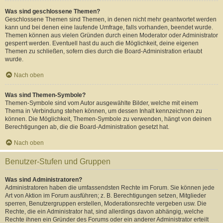
Was sind geschlossene Themen?
Geschlossene Themen sind Themen, in denen nicht mehr geantwortet werden
kann und bei denen eine laufende Umfrage, falls vorhanden, beendet wurde.
Themen können aus vielen Gründen durch einen Moderator oder Administrator
gesperrt werden. Eventuell hast du auch die Möglichkeit, deine eigenen
Themen zu schließen, sofern dies durch die Board-Administration erlaubt
wurde.
Nach oben
Was sind Themen-Symbole?
Themen-Symbole sind vom Autor ausgewählte Bilder, welche mit einem
Thema in Verbindung stehen können, um dessen Inhalt kennzeichnen zu
können. Die Möglichkeit, Themen-Symbole zu verwenden, hängt von deinen
Berechtigungen ab, die die Board-Administration gesetzt hat.
Nach oben
Benutzer-Stufen und Gruppen
Was sind Administratoren?
Administratoren haben die umfassendsten Rechte im Forum. Sie können jede
Art von Aktion im Forum ausführen; z. B. Berechtigungen setzen, Mitglieder
sperren, Benutzergruppen erstellen, Moderationsrechte vergeben usw. Die
Rechte, die ein Administrator hat, sind allerdings davon abhängig, welche
Rechte ihnen ein Gründer des Forums oder ein anderer Administrator erteilt