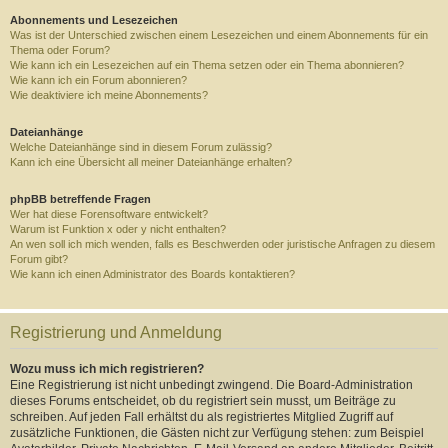
Abonnements und Lesezeichen
Was ist der Unterschied zwischen einem Lesezeichen und einem Abonnements für ein
Thema oder Forum?
Wie kann ich ein Lesezeichen auf ein Thema setzen oder ein Thema abonnieren?
Wie kann ich ein Forum abonnieren?
Wie deaktiviere ich meine Abonnements?
Dateianhänge
Welche Dateianhänge sind in diesem Forum zulässig?
Kann ich eine Übersicht all meiner Dateianhänge erhalten?
phpBB betreffende Fragen
Wer hat diese Forensoftware entwickelt?
Warum ist Funktion x oder y nicht enthalten?
An wen soll ich mich wenden, falls es Beschwerden oder juristische Anfragen zu diesem
Forum gibt?
Wie kann ich einen Administrator des Boards kontaktieren?
Registrierung und Anmeldung
Wozu muss ich mich registrieren?
Eine Registrierung ist nicht unbedingt zwingend. Die Board-Administration
dieses Forums entscheidet, ob du registriert sein musst, um Beiträge zu
schreiben. Auf jeden Fall erhältst du als registriertes Mitglied Zugriff auf
zusätzliche Funktionen, die Gästen nicht zur Verfügung stehen: zum Beispiel