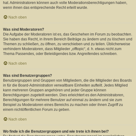
hat. Administratoren können auch volle Moderationsberechtigungen haben,
wenn ihnen das entsprechende Recht erteilt wurde.
Nach oben
Was sind Moderatoren?
Die Aufgabe der Moderatoren ist es, das Geschehen im Forum zu beobachten.
Sie haben das Recht, in ihrem Bereich Beiträge zu ändern und zu löschen und
Themen zu schließen, zu öffnen, zu verschieben und zu teilen. Üblicherweise
verhindern Moderatoren, dass Mitglieder „offtopic“, d. h. etwas nicht zum
Thema Passendes, oder Beleidigendes bzw. Angreifendes schreiben.
Nach oben
Was sind Benutzergruppen?
Benutzergruppen sind Gruppen von Mitgliedern, die die Mitglieder des Boards
in für die Board-Administration verwaltbare Einheiten aufteilt. Jedes Mitglied
kann mehreren Gruppen angehören und jeder Gruppe können
Berechtigungen zugeteilt werden. Dies erleichtert es den Administratoren,
Berechtigungen für mehrere Benutzer auf einmal zu ändern und sie zum
Beispiel zu Moderatoren eines Bereichs zu machen oder ihnen Zugriff zu
einem nichtöffentlichen Forum zu geben.
Nach oben
Wo finde ich die Benutzergruppen und wie trete ich ihnen bei?