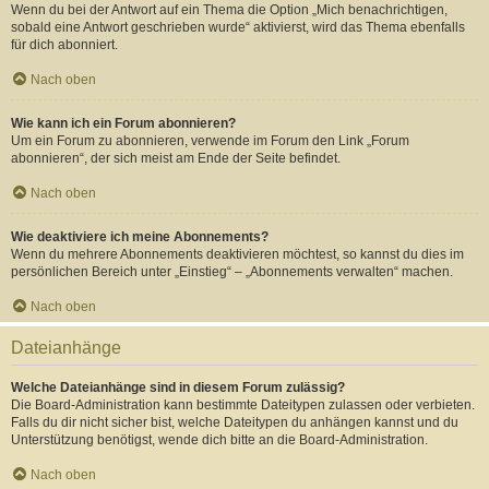
Wenn du bei der Antwort auf ein Thema die Option „Mich benachrichtigen,
sobald eine Antwort geschrieben wurde“ aktivierst, wird das Thema ebenfalls
für dich abonniert.
Nach oben
Wie kann ich ein Forum abonnieren?
Um ein Forum zu abonnieren, verwende im Forum den Link „Forum
abonnieren“, der sich meist am Ende der Seite befindet.
Nach oben
Wie deaktiviere ich meine Abonnements?
Wenn du mehrere Abonnements deaktivieren möchtest, so kannst du dies im
persönlichen Bereich unter „Einstieg“ – „Abonnements verwalten“ machen.
Nach oben
Dateianhänge
Welche Dateianhänge sind in diesem Forum zulässig?
Die Board-Administration kann bestimmte Dateitypen zulassen oder verbieten.
Falls du dir nicht sicher bist, welche Dateitypen du anhängen kannst und du
Unterstützung benötigst, wende dich bitte an die Board-Administration.
Nach oben