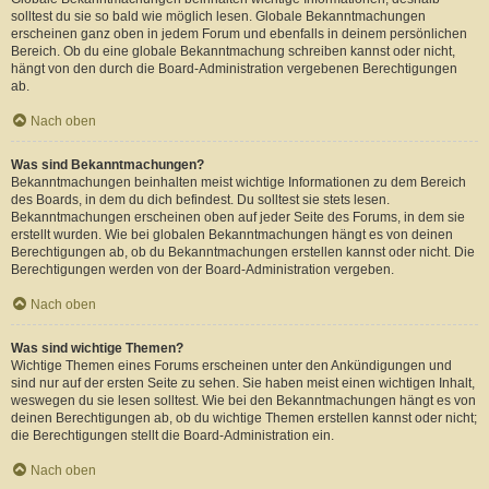
solltest du sie so bald wie möglich lesen. Globale Bekanntmachungen
erscheinen ganz oben in jedem Forum und ebenfalls in deinem persönlichen
Bereich. Ob du eine globale Bekanntmachung schreiben kannst oder nicht,
hängt von den durch die Board-Administration vergebenen Berechtigungen
ab.
Nach oben
Was sind Bekanntmachungen?
Bekanntmachungen beinhalten meist wichtige Informationen zu dem Bereich
des Boards, in dem du dich befindest. Du solltest sie stets lesen.
Bekanntmachungen erscheinen oben auf jeder Seite des Forums, in dem sie
erstellt wurden. Wie bei globalen Bekanntmachungen hängt es von deinen
Berechtigungen ab, ob du Bekanntmachungen erstellen kannst oder nicht. Die
Berechtigungen werden von der Board-Administration vergeben.
Nach oben
Was sind wichtige Themen?
Wichtige Themen eines Forums erscheinen unter den Ankündigungen und
sind nur auf der ersten Seite zu sehen. Sie haben meist einen wichtigen Inhalt,
weswegen du sie lesen solltest. Wie bei den Bekanntmachungen hängt es von
deinen Berechtigungen ab, ob du wichtige Themen erstellen kannst oder nicht;
die Berechtigungen stellt die Board-Administration ein.
Nach oben