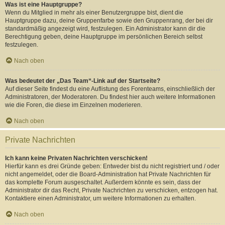
Was ist eine Hauptgruppe?
Wenn du Mitglied in mehr als einer Benutzergruppe bist, dient die
Hauptgruppe dazu, deine Gruppenfarbe sowie den Gruppenrang, der bei dir
standardmäßig angezeigt wird, festzulegen. Ein Administrator kann dir die
Berechtigung geben, deine Hauptgruppe im persönlichen Bereich selbst
festzulegen.
Nach oben
Was bedeutet der „Das Team“-Link auf der Startseite?
Auf dieser Seite findest du eine Auflistung des Forenteams, einschließlich der
Administratoren, der Moderatoren. Du findest hier auch weitere Informationen
wie die Foren, die diese im Einzelnen moderieren.
Nach oben
Private Nachrichten
Ich kann keine Privaten Nachrichten verschicken!
Hierfür kann es drei Gründe geben: Entweder bist du nicht registriert und / oder
nicht angemeldet, oder die Board-Administration hat Private Nachrichten für
das komplette Forum ausgeschaltet. Außerdem könnte es sein, dass der
Administrator dir das Recht, Private Nachrichten zu verschicken, entzogen hat.
Kontaktiere einen Administrator, um weitere Informationen zu erhalten.
Nach oben