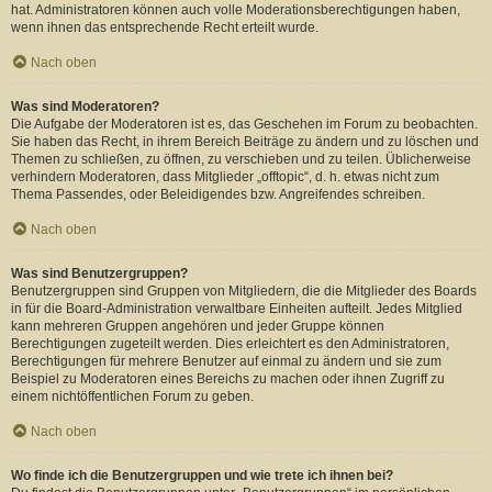
hat. Administratoren können auch volle Moderationsberechtigungen haben,
wenn ihnen das entsprechende Recht erteilt wurde.
Nach oben
Was sind Moderatoren?
Die Aufgabe der Moderatoren ist es, das Geschehen im Forum zu beobachten.
Sie haben das Recht, in ihrem Bereich Beiträge zu ändern und zu löschen und
Themen zu schließen, zu öffnen, zu verschieben und zu teilen. Üblicherweise
verhindern Moderatoren, dass Mitglieder „offtopic“, d. h. etwas nicht zum
Thema Passendes, oder Beleidigendes bzw. Angreifendes schreiben.
Nach oben
Was sind Benutzergruppen?
Benutzergruppen sind Gruppen von Mitgliedern, die die Mitglieder des Boards
in für die Board-Administration verwaltbare Einheiten aufteilt. Jedes Mitglied
kann mehreren Gruppen angehören und jeder Gruppe können
Berechtigungen zugeteilt werden. Dies erleichtert es den Administratoren,
Berechtigungen für mehrere Benutzer auf einmal zu ändern und sie zum
Beispiel zu Moderatoren eines Bereichs zu machen oder ihnen Zugriff zu
einem nichtöffentlichen Forum zu geben.
Nach oben
Wo finde ich die Benutzergruppen und wie trete ich ihnen bei?