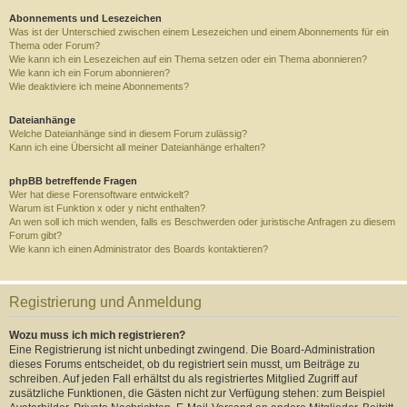
Abonnements und Lesezeichen
Was ist der Unterschied zwischen einem Lesezeichen und einem Abonnements für ein
Thema oder Forum?
Wie kann ich ein Lesezeichen auf ein Thema setzen oder ein Thema abonnieren?
Wie kann ich ein Forum abonnieren?
Wie deaktiviere ich meine Abonnements?
Dateianhänge
Welche Dateianhänge sind in diesem Forum zulässig?
Kann ich eine Übersicht all meiner Dateianhänge erhalten?
phpBB betreffende Fragen
Wer hat diese Forensoftware entwickelt?
Warum ist Funktion x oder y nicht enthalten?
An wen soll ich mich wenden, falls es Beschwerden oder juristische Anfragen zu diesem
Forum gibt?
Wie kann ich einen Administrator des Boards kontaktieren?
Registrierung und Anmeldung
Wozu muss ich mich registrieren?
Eine Registrierung ist nicht unbedingt zwingend. Die Board-Administration
dieses Forums entscheidet, ob du registriert sein musst, um Beiträge zu
schreiben. Auf jeden Fall erhältst du als registriertes Mitglied Zugriff auf
zusätzliche Funktionen, die Gästen nicht zur Verfügung stehen: zum Beispiel