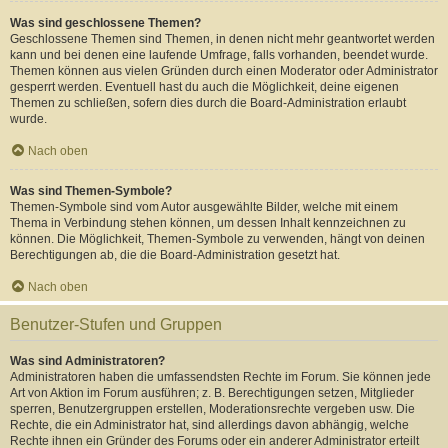
Was sind geschlossene Themen?
Geschlossene Themen sind Themen, in denen nicht mehr geantwortet werden
kann und bei denen eine laufende Umfrage, falls vorhanden, beendet wurde.
Themen können aus vielen Gründen durch einen Moderator oder Administrator
gesperrt werden. Eventuell hast du auch die Möglichkeit, deine eigenen
Themen zu schließen, sofern dies durch die Board-Administration erlaubt
wurde.
Nach oben
Was sind Themen-Symbole?
Themen-Symbole sind vom Autor ausgewählte Bilder, welche mit einem
Thema in Verbindung stehen können, um dessen Inhalt kennzeichnen zu
können. Die Möglichkeit, Themen-Symbole zu verwenden, hängt von deinen
Berechtigungen ab, die die Board-Administration gesetzt hat.
Nach oben
Benutzer-Stufen und Gruppen
Was sind Administratoren?
Administratoren haben die umfassendsten Rechte im Forum. Sie können jede
Art von Aktion im Forum ausführen; z. B. Berechtigungen setzen, Mitglieder
sperren, Benutzergruppen erstellen, Moderationsrechte vergeben usw. Die
Rechte, die ein Administrator hat, sind allerdings davon abhängig, welche
Rechte ihnen ein Gründer des Forums oder ein anderer Administrator erteilt