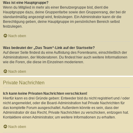
Was ist eine Hauptgruppe?
Wenn du Mitglied in mehr als einer Benutzergruppe bist, dient die
Hauptgruppe dazu, deine Gruppenfarbe sowie den Gruppenrang, der bei dir
standardmäßig angezeigt wird, festzulegen. Ein Administrator kann dir die
Berechtigung geben, deine Hauptgruppe im persönlichen Bereich selbst
festzulegen.
Nach oben
Was bedeutet der „Das Team“-Link auf der Startseite?
Auf dieser Seite findest du eine Auflistung des Forenteams, einschließlich der
Administratoren, der Moderatoren. Du findest hier auch weitere Informationen
wie die Foren, die diese im Einzelnen moderieren.
Nach oben
Private Nachrichten
Ich kann keine Privaten Nachrichten verschicken!
Hierfür kann es drei Gründe geben: Entweder bist du nicht registriert und / oder
nicht angemeldet, oder die Board-Administration hat Private Nachrichten für
das komplette Forum ausgeschaltet. Außerdem könnte es sein, dass der
Administrator dir das Recht, Private Nachrichten zu verschicken, entzogen hat.
Kontaktiere einen Administrator, um weitere Informationen zu erhalten.
Nach oben