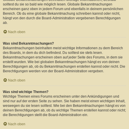
solltest du sie so bald wie möglich lesen. Globale Bekanntmachungen
erscheinen ganz oben in jedem Forum und ebenfalls in deinem persönlichen
Bereich. Ob du eine globale Bekanntmachung schreiben kannst oder nicht,
hängt von den durch die Board-Administration vergebenen Berechtigungen
ab.
Nach oben
Was sind Bekanntmachungen?
Bekanntmachungen beinhalten meist wichtige Informationen zu dem Bereich
des Boards, in dem du dich befindest. Du solltest sie stets lesen.
Bekanntmachungen erscheinen oben auf jeder Seite des Forums, in dem sie
erstellt wurden. Wie bei globalen Bekanntmachungen hängt es von deinen
Berechtigungen ab, ob du Bekanntmachungen erstellen kannst oder nicht. Die
Berechtigungen werden von der Board-Administration vergeben.
Nach oben
Was sind wichtige Themen?
Wichtige Themen eines Forums erscheinen unter den Ankündigungen und
sind nur auf der ersten Seite zu sehen. Sie haben meist einen wichtigen Inhalt,
weswegen du sie lesen solltest. Wie bei den Bekanntmachungen hängt es von
deinen Berechtigungen ab, ob du wichtige Themen erstellen kannst oder nicht;
die Berechtigungen stellt die Board-Administration ein.
Nach oben