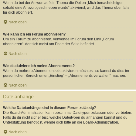
Wenn du bei der Antwort auf ein Thema die Option „Mich benachrichtigen,
sobald eine Antwort geschrieben wurde“ aktivierst, wird das Thema ebenfalls
für dich abonniert.
Nach oben
Wie kann ich ein Forum abonnieren?
Um ein Forum zu abonnieren, verwende im Forum den Link „Forum
abonnieren“, der sich meist am Ende der Seite befindet.
Nach oben
Wie deaktiviere ich meine Abonnements?
Wenn du mehrere Abonnements deaktivieren möchtest, so kannst du dies im
persönlichen Bereich unter „Einstieg“ – „Abonnements verwalten“ machen.
Nach oben
Dateianhänge
Welche Dateianhänge sind in diesem Forum zulässig?
Die Board-Administration kann bestimmte Dateitypen zulassen oder verbieten.
Falls du dir nicht sicher bist, welche Dateitypen du anhängen kannst und du
Unterstützung benötigst, wende dich bitte an die Board-Administration.
Nach oben