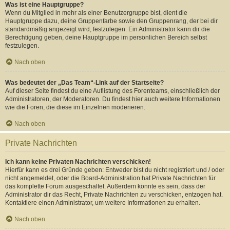
Was ist eine Hauptgruppe?
Wenn du Mitglied in mehr als einer Benutzergruppe bist, dient die
Hauptgruppe dazu, deine Gruppenfarbe sowie den Gruppenrang, der bei dir
standardmäßig angezeigt wird, festzulegen. Ein Administrator kann dir die
Berechtigung geben, deine Hauptgruppe im persönlichen Bereich selbst
festzulegen.
Nach oben
Was bedeutet der „Das Team“-Link auf der Startseite?
Auf dieser Seite findest du eine Auflistung des Forenteams, einschließlich der
Administratoren, der Moderatoren. Du findest hier auch weitere Informationen
wie die Foren, die diese im Einzelnen moderieren.
Nach oben
Private Nachrichten
Ich kann keine Privaten Nachrichten verschicken!
Hierfür kann es drei Gründe geben: Entweder bist du nicht registriert und / oder
nicht angemeldet, oder die Board-Administration hat Private Nachrichten für
das komplette Forum ausgeschaltet. Außerdem könnte es sein, dass der
Administrator dir das Recht, Private Nachrichten zu verschicken, entzogen hat.
Kontaktiere einen Administrator, um weitere Informationen zu erhalten.
Nach oben