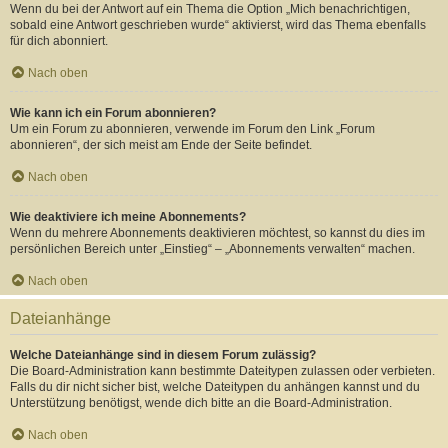
Wenn du bei der Antwort auf ein Thema die Option „Mich benachrichtigen,
sobald eine Antwort geschrieben wurde“ aktivierst, wird das Thema ebenfalls
für dich abonniert.
Nach oben
Wie kann ich ein Forum abonnieren?
Um ein Forum zu abonnieren, verwende im Forum den Link „Forum
abonnieren“, der sich meist am Ende der Seite befindet.
Nach oben
Wie deaktiviere ich meine Abonnements?
Wenn du mehrere Abonnements deaktivieren möchtest, so kannst du dies im
persönlichen Bereich unter „Einstieg“ – „Abonnements verwalten“ machen.
Nach oben
Dateianhänge
Welche Dateianhänge sind in diesem Forum zulässig?
Die Board-Administration kann bestimmte Dateitypen zulassen oder verbieten.
Falls du dir nicht sicher bist, welche Dateitypen du anhängen kannst und du
Unterstützung benötigst, wende dich bitte an die Board-Administration.
Nach oben