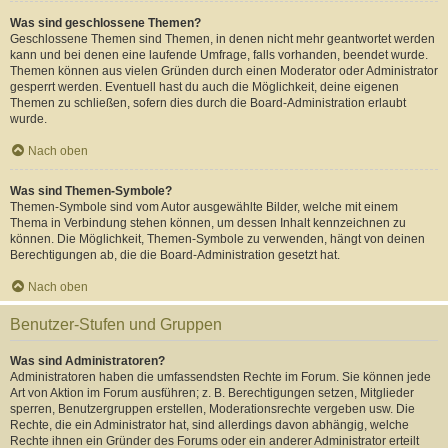
Was sind geschlossene Themen?
Geschlossene Themen sind Themen, in denen nicht mehr geantwortet werden
kann und bei denen eine laufende Umfrage, falls vorhanden, beendet wurde.
Themen können aus vielen Gründen durch einen Moderator oder Administrator
gesperrt werden. Eventuell hast du auch die Möglichkeit, deine eigenen
Themen zu schließen, sofern dies durch die Board-Administration erlaubt
wurde.
Nach oben
Was sind Themen-Symbole?
Themen-Symbole sind vom Autor ausgewählte Bilder, welche mit einem
Thema in Verbindung stehen können, um dessen Inhalt kennzeichnen zu
können. Die Möglichkeit, Themen-Symbole zu verwenden, hängt von deinen
Berechtigungen ab, die die Board-Administration gesetzt hat.
Nach oben
Benutzer-Stufen und Gruppen
Was sind Administratoren?
Administratoren haben die umfassendsten Rechte im Forum. Sie können jede
Art von Aktion im Forum ausführen; z. B. Berechtigungen setzen, Mitglieder
sperren, Benutzergruppen erstellen, Moderationsrechte vergeben usw. Die
Rechte, die ein Administrator hat, sind allerdings davon abhängig, welche
Rechte ihnen ein Gründer des Forums oder ein anderer Administrator erteilt