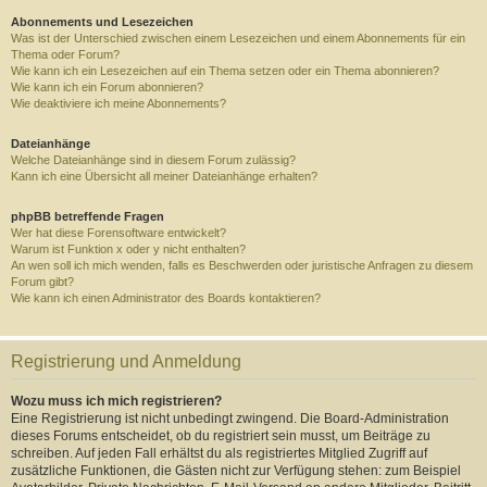
Abonnements und Lesezeichen
Was ist der Unterschied zwischen einem Lesezeichen und einem Abonnements für ein
Thema oder Forum?
Wie kann ich ein Lesezeichen auf ein Thema setzen oder ein Thema abonnieren?
Wie kann ich ein Forum abonnieren?
Wie deaktiviere ich meine Abonnements?
Dateianhänge
Welche Dateianhänge sind in diesem Forum zulässig?
Kann ich eine Übersicht all meiner Dateianhänge erhalten?
phpBB betreffende Fragen
Wer hat diese Forensoftware entwickelt?
Warum ist Funktion x oder y nicht enthalten?
An wen soll ich mich wenden, falls es Beschwerden oder juristische Anfragen zu diesem
Forum gibt?
Wie kann ich einen Administrator des Boards kontaktieren?
Registrierung und Anmeldung
Wozu muss ich mich registrieren?
Eine Registrierung ist nicht unbedingt zwingend. Die Board-Administration
dieses Forums entscheidet, ob du registriert sein musst, um Beiträge zu
schreiben. Auf jeden Fall erhältst du als registriertes Mitglied Zugriff auf
zusätzliche Funktionen, die Gästen nicht zur Verfügung stehen: zum Beispiel