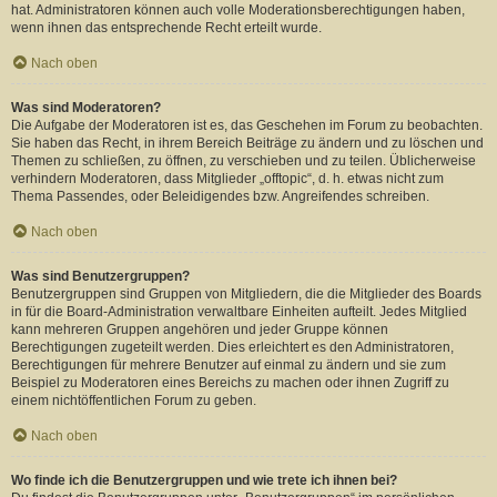
hat. Administratoren können auch volle Moderationsberechtigungen haben,
wenn ihnen das entsprechende Recht erteilt wurde.
Nach oben
Was sind Moderatoren?
Die Aufgabe der Moderatoren ist es, das Geschehen im Forum zu beobachten.
Sie haben das Recht, in ihrem Bereich Beiträge zu ändern und zu löschen und
Themen zu schließen, zu öffnen, zu verschieben und zu teilen. Üblicherweise
verhindern Moderatoren, dass Mitglieder „offtopic“, d. h. etwas nicht zum
Thema Passendes, oder Beleidigendes bzw. Angreifendes schreiben.
Nach oben
Was sind Benutzergruppen?
Benutzergruppen sind Gruppen von Mitgliedern, die die Mitglieder des Boards
in für die Board-Administration verwaltbare Einheiten aufteilt. Jedes Mitglied
kann mehreren Gruppen angehören und jeder Gruppe können
Berechtigungen zugeteilt werden. Dies erleichtert es den Administratoren,
Berechtigungen für mehrere Benutzer auf einmal zu ändern und sie zum
Beispiel zu Moderatoren eines Bereichs zu machen oder ihnen Zugriff zu
einem nichtöffentlichen Forum zu geben.
Nach oben
Wo finde ich die Benutzergruppen und wie trete ich ihnen bei?