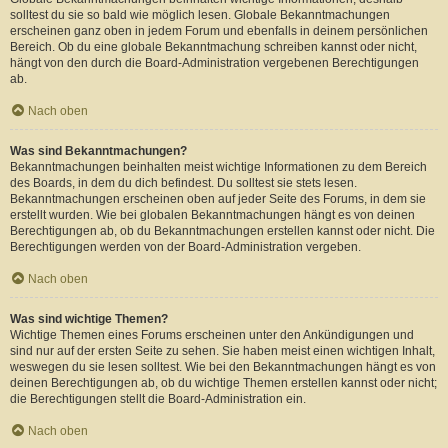
solltest du sie so bald wie möglich lesen. Globale Bekanntmachungen
erscheinen ganz oben in jedem Forum und ebenfalls in deinem persönlichen
Bereich. Ob du eine globale Bekanntmachung schreiben kannst oder nicht,
hängt von den durch die Board-Administration vergebenen Berechtigungen
ab.
Nach oben
Was sind Bekanntmachungen?
Bekanntmachungen beinhalten meist wichtige Informationen zu dem Bereich
des Boards, in dem du dich befindest. Du solltest sie stets lesen.
Bekanntmachungen erscheinen oben auf jeder Seite des Forums, in dem sie
erstellt wurden. Wie bei globalen Bekanntmachungen hängt es von deinen
Berechtigungen ab, ob du Bekanntmachungen erstellen kannst oder nicht. Die
Berechtigungen werden von der Board-Administration vergeben.
Nach oben
Was sind wichtige Themen?
Wichtige Themen eines Forums erscheinen unter den Ankündigungen und
sind nur auf der ersten Seite zu sehen. Sie haben meist einen wichtigen Inhalt,
weswegen du sie lesen solltest. Wie bei den Bekanntmachungen hängt es von
deinen Berechtigungen ab, ob du wichtige Themen erstellen kannst oder nicht;
die Berechtigungen stellt die Board-Administration ein.
Nach oben