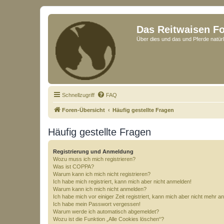
Das Reitwaisen F
Über dies und das und Pferde natürl
Schnellzugriff
FAQ
Foren-Übersicht
Häufig gestellte Fragen
Häufig gestellte Fragen
Registrierung und Anmeldung
Wozu muss ich mich registrieren?
Was ist COPPA?
Warum kann ich mich nicht registrieren?
Ich habe mich registriert, kann mich aber nicht anmelden!
Warum kann ich mich nicht anmelden?
Ich habe mich vor einiger Zeit registriert, kann mich aber nicht mehr 
Ich habe mein Passwort vergessen!
Warum werde ich automatisch abgemeldet?
Wozu ist die Funktion „Alle Cookies löschen“?