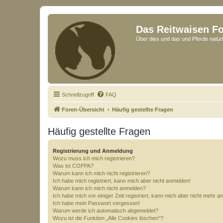
Das Reitwaisen F
Über dies und das und Pferde natürl
Schnellzugriff
FAQ
Foren-Übersicht
Häufig gestellte Fragen
Häufig gestellte Fragen
Registrierung und Anmeldung
Wozu muss ich mich registrieren?
Was ist COPPA?
Warum kann ich mich nicht registrieren?
Ich habe mich registriert, kann mich aber nicht anmelden!
Warum kann ich mich nicht anmelden?
Ich habe mich vor einiger Zeit registriert, kann mich aber nicht mehr 
Ich habe mein Passwort vergessen!
Warum werde ich automatisch abgemeldet?
Wozu ist die Funktion „Alle Cookies löschen“?