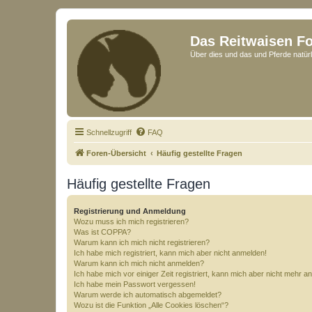
Das Reitwaisen F
Über dies und das und Pferde natürl
Schnellzugriff
FAQ
Foren-Übersicht
Häufig gestellte Fragen
Häufig gestellte Fragen
Registrierung und Anmeldung
Wozu muss ich mich registrieren?
Was ist COPPA?
Warum kann ich mich nicht registrieren?
Ich habe mich registriert, kann mich aber nicht anmelden!
Warum kann ich mich nicht anmelden?
Ich habe mich vor einiger Zeit registriert, kann mich aber nicht mehr 
Ich habe mein Passwort vergessen!
Warum werde ich automatisch abgemeldet?
Wozu ist die Funktion „Alle Cookies löschen“?