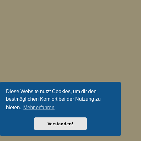
Diese Website nutzt Cookies, um dir den
bestmöglichen Komfort bei der Nutzung zu
bieten.
Mehr erfahren
Verstanden!