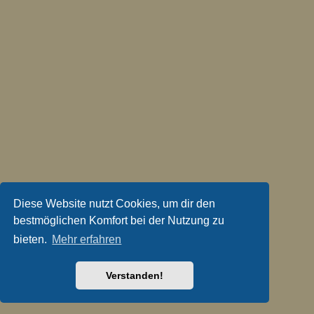
Diese Website nutzt Cookies, um dir den
bestmöglichen Komfort bei der Nutzung zu
bieten.
Mehr erfahren
Verstanden!