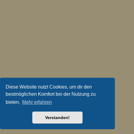
Diese Website nutzt Cookies, um dir den
bestmöglichen Komfort bei der Nutzung zu
bieten.
Mehr erfahren
Verstanden!