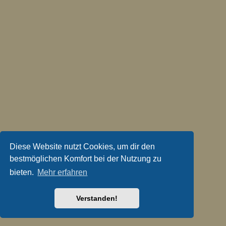
Diese Website nutzt Cookies, um dir den
bestmöglichen Komfort bei der Nutzung zu
bieten.
Mehr erfahren
Verstanden!