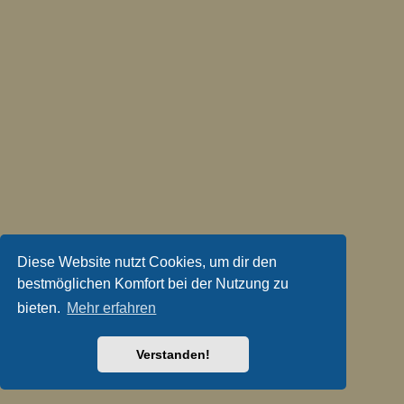
Diese Website nutzt Cookies, um dir den
bestmöglichen Komfort bei der Nutzung zu
bieten.
Mehr erfahren
Verstanden!