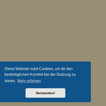
Diese Website nutzt Cookies, um dir den
bestmöglichen Komfort bei der Nutzung zu
bieten.
Mehr erfahren
Verstanden!