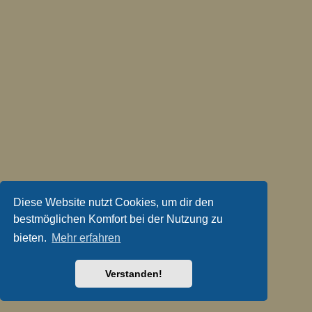
Diese Website nutzt Cookies, um dir den
bestmöglichen Komfort bei der Nutzung zu
bieten.
Mehr erfahren
Verstanden!