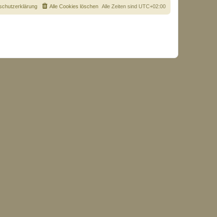
schutzerklärung
Alle Cookies löschen
Alle Zeiten sind
UTC+02:00