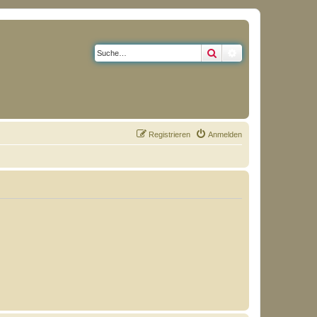
Suche
Erweiterte Suche
Registrieren
Anmelden