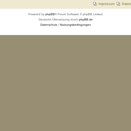
Impressum
Daten
Powered by
phpBB
® Forum Software © phpBB Limited
Deutsche Übersetzung durch
phpBB.de
Datenschutz
|
Nutzungsbedingungen